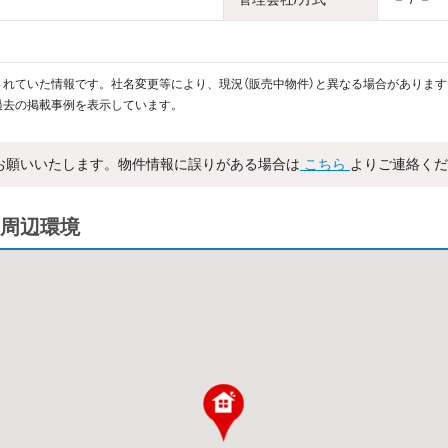
れていた情報です。社名変更等により、現況（販売中物件）と異なる場合があります
過去の掲載事例を表示しています。
お願いいたします。物件情報に誤りがある場合は
こちら
よりご連絡くだ
周辺環境