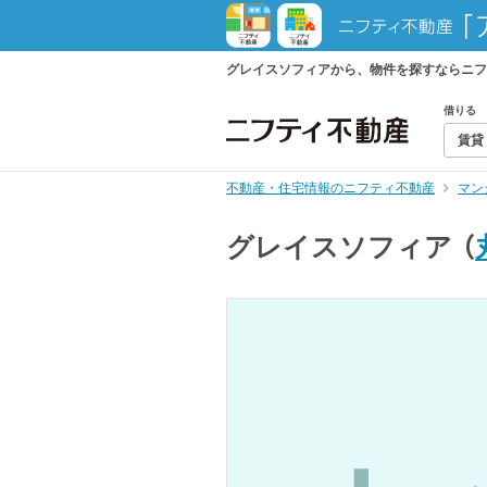
グレイスソフィアから、物件を探すならニフ
借りる
賃貸
不動産・住宅情報のニフティ不動産
マン
グレイスソフィア
（