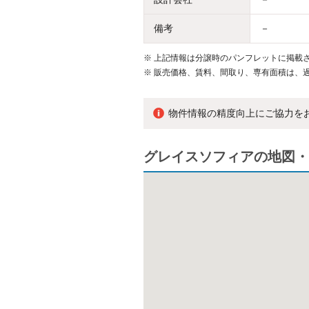
備考
－
※
上記情報は分譲時のパンフレットに掲載さ
※
販売価格、賃料、間取り、専有面積は、
物件情報の精度向上にご協力を
グレイスソフィアの地図・