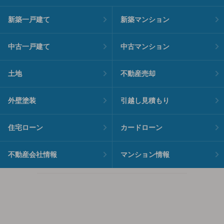
新築一戸建て
新築マンション
中古一戸建て
中古マンション
土地
不動産売却
外壁塗装
引越し見積もり
住宅ローン
カードローン
不動産会社情報
マンション情報