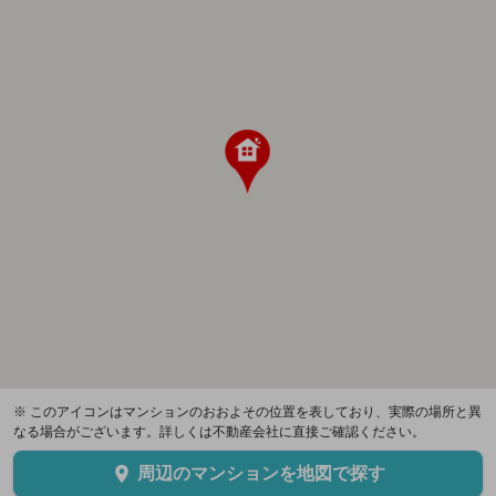
※ このアイコンはマンションのおおよその位置を表しており、実際の場所と異
なる場合がございます。詳しくは不動産会社に直接ご確認ください。
周辺のマンションを地図で探す