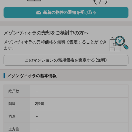
新着の物件の通知を受け取る
メゾンヴィオラの売却をご検討中の方へ
メゾンヴィオラの売却価格を無料で査定することができ
ます。
このマンションの売却価格を査定する（無料）
メゾンヴィオラの基本情報
総戸数
－
階建
2階建
構造
－
主方位
－