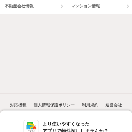
不動産会社情報
マンション情報
対応機種
個人情報保護ポリシー
利用規約
運営会社
ヘルプ・お問い合わせ
採用情報
より使いやすくなった
アプリで物件探ししませんか？