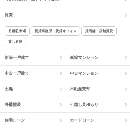
賃貸
月極駐車場
賃貸事務所・賃貸オフィス
貸店舗・店舗賃貸
貸し倉庫
新築一戸建て
新築マンション
中古一戸建て
中古マンション
土地
不動産売却
外壁塗装
引越し見積もり
住宅ローン
カードローン