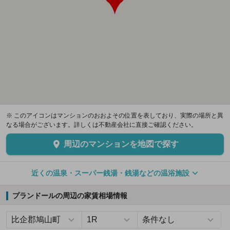
※ このアイコンはマンションのおおよその位置を表しており、実際の場所と異
なる場合がございます。詳しくは不動産会社に直接ご確認ください。
周辺のマンションを地図で探す
近くの温泉・スーパー銭湯・銭湯などの温浴施設
プランドールの周辺の家賃相場情報