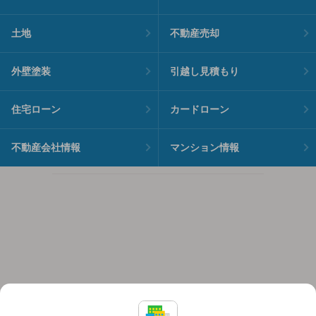
土地
不動産売却
外壁塗装
引越し見積もり
住宅ローン
カードローン
不動産会社情報
マンション情報