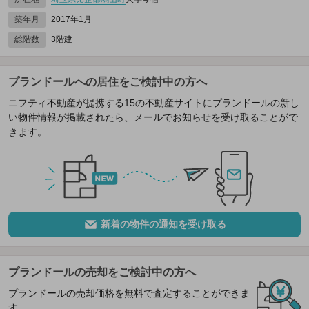
築年月
2017年1月
総階数
3階建
プランドールへの居住をご検討中の方へ
ニフティ不動産が提携する15の不動産サイトにプランドールの新し
い物件情報が掲載されたら、メールでお知らせを受け取ることがで
きます。
新着の物件の通知を受け取る
プランドールの売却をご検討中の方へ
プランドールの売却価格を無料で査定することができま
す。