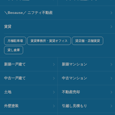
＼Because／ ニフティ不動産
賃貸
月極駐車場
賃貸事務所・賃貸オフィス
貸店舗・店舗賃貸
貸し倉庫
新築一戸建て
新築マンション
中古一戸建て
中古マンション
土地
不動産売却
外壁塗装
引越し見積もり