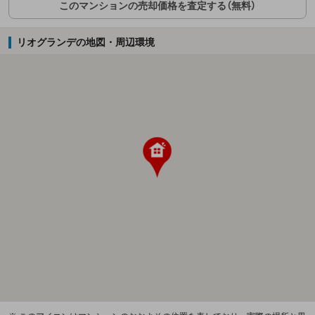
このマンションの売却価格を査定する（無料）
リオグランデの地図・周辺環境