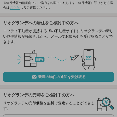
※物件情報の精度向上にご協力をお願いいたします。物件情報に誤りがある場
合は
こちら
よりご連絡ください。
リオグランデへの居住をご検討中の方へ
ニフティ不動産が提携する15の不動産サイトにリオグランデの新し
い物件情報が掲載されたら、メールでお知らせを受け取ることがで
きます。
新着の物件の通知を受け取る
リオグランデの売却をご検討中の方へ
リオグランデの売却価格を無料で査定することができま
す。