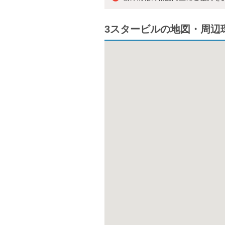
3スタービルの地図・周辺