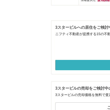
情報提供元
3スタービルへの居住をご検討
ニフティ不動産が提携する15の不
3スタービルの売却をご検討中
3スタービルの売却価格を無料で査