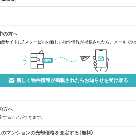
中の方へ
動産サイトに3スタービルの新しい物件情報が掲載されたら、メールで
新しく物件情報が掲載されたらお知らせを受け取る
の方へ
定することができます。
このマンションの売却価格を査定する（無料）