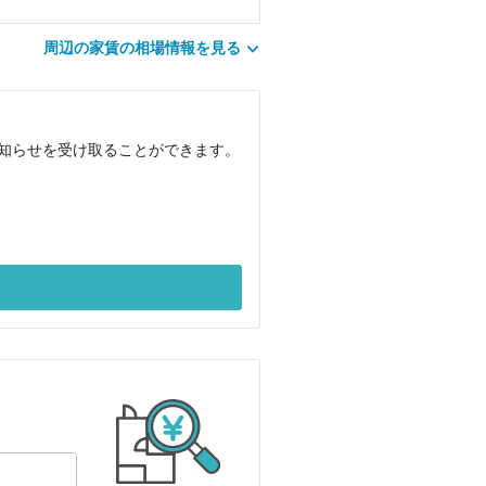
周辺の家賃の相場情報を見る
お知らせを受け取ることができます。