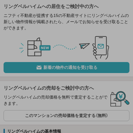
リングベルハイムへの居住をご検討中の方へ
ニフティ不動産が提携する15の不動産サイトにリングベルハイムの
新しい物件情報が掲載されたら、メールでお知らせを受け取ること
ができます。
新着の物件の通知を受け取る
リングベルハイムの売却をご検討中の方へ
リングベルハイムの売却価格を無料で査定することがで
きます。
このマンションの売却価格を査定する（無料）
リングベルハイムの基本情報