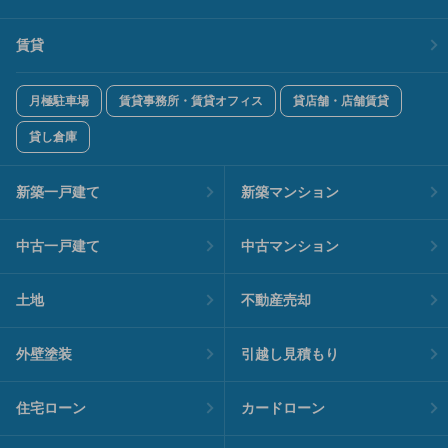
賃貸
月極駐車場
賃貸事務所・賃貸オフィス
貸店舗・店舗賃貸
貸し倉庫
新築一戸建て
新築マンション
中古一戸建て
中古マンション
土地
不動産売却
外壁塗装
引越し見積もり
住宅ローン
カードローン