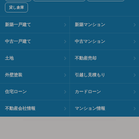
貸し倉庫
新築一戸建て
新築マンション
中古一戸建て
中古マンション
土地
不動産売却
外壁塗装
引越し見積もり
住宅ローン
カードローン
不動産会社情報
マンション情報