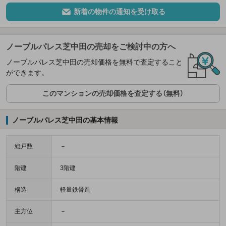
新着の物件の通知を受け取る
ノーブルパレス芝中田の売却をご検討中の方へ
ノーブルパレス芝中田の売却価格を無料で査定すること
ができます。
このマンションの売却価格を査定する（無料）
ノーブルパレス芝中田の基本情報
総戸数
－
階建
3階建
構造
軽量鉄骨造
主方位
－