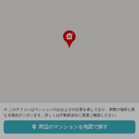
※ このアイコンはマンションのおおよその位置を表しており、実際の場所と異
なる場合がございます。詳しくは不動産会社に直接ご確認ください。
周辺のマンションを地図で探す