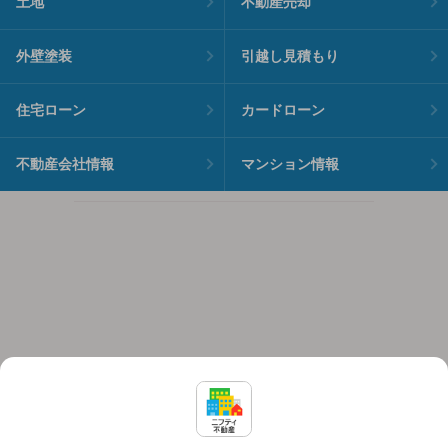
土地
不動産売却
外壁塗装
引越し見積もり
住宅ローン
カードローン
不動産会社情報
マンション情報