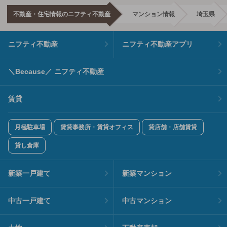
不動産・住宅情報のニフティ不動産
マンション情報
埼玉県
ニフティ不動産
ニフティ不動産アプリ
＼Because／ ニフティ不動産
賃貸
月極駐車場
賃貸事務所・賃貸オフィス
貸店舗・店舗賃貸
貸し倉庫
新築一戸建て
新築マンション
中古一戸建て
中古マンション