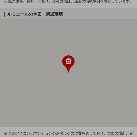
※ 販売価格、賃料、間取り、専有面積は、過去の掲載事例を表示しています。
ルミエールの地図・周辺環境
※ このアイコンはマンションのおおよその位置を表しており、実際の場所と異