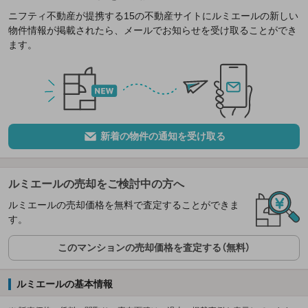
ニフティ不動産が提携する15の不動産サイトにルミエールの新しい
物件情報が掲載されたら、メールでお知らせを受け取ることができ
ます。
新着の物件の通知を受け取る
ルミエールの売却をご検討中の方へ
ルミエールの売却価格を無料で査定することができま
す。
このマンションの売却価格を査定する（無料）
ルミエールの基本情報