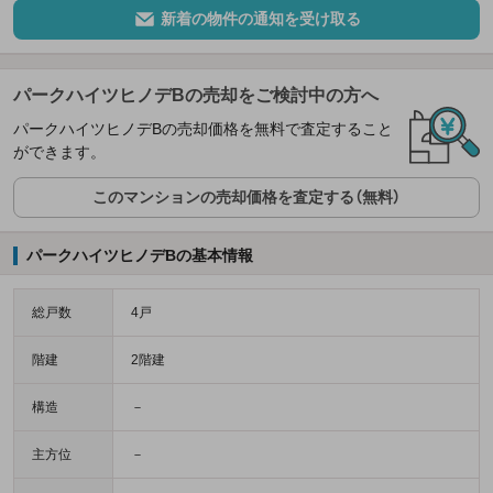
新着の物件の通知を受け取る
パークハイツヒノデBの売却をご検討中の方へ
パークハイツヒノデBの売却価格を無料で査定すること
ができます。
このマンションの売却価格を査定する（無料）
パークハイツヒノデBの基本情報
総戸数
4戸
階建
2階建
構造
－
主方位
－