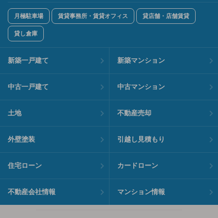
月極駐車場
賃貸事務所・賃貸オフィス
貸店舗・店舗賃貸
貸し倉庫
新築一戸建て
新築マンション
中古一戸建て
中古マンション
土地
不動産売却
外壁塗装
引越し見積もり
住宅ローン
カードローン
不動産会社情報
マンション情報