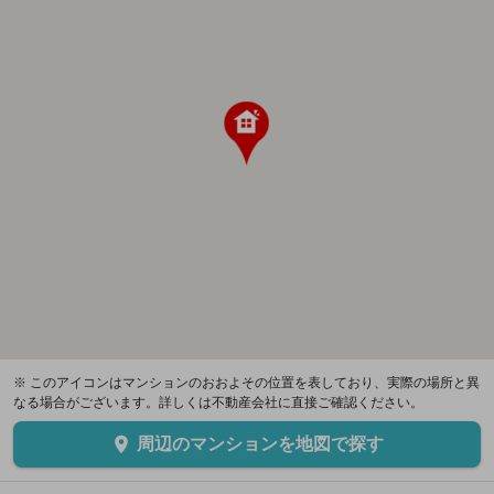
※ このアイコンはマンションのおおよその位置を表しており、実際の場所と異
なる場合がございます。詳しくは不動産会社に直接ご確認ください。
周辺のマンションを地図で探す