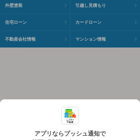
外壁塗装
引越し見積もり
住宅ローン
カードローン
不動産会社情報
マンション情報
アプリならプッシュ通知で