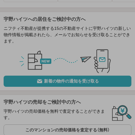
宇野ハイツへの居住をご検討中の方へ
ニフティ不動産が提携する15の不動産サイトに宇野ハイツの新しい
物件情報が掲載されたら、メールでお知らせを受け取ることができ
ます。
新着の物件の通知を受け取る
宇野ハイツの売却をご検討中の方へ
宇野ハイツの売却価格を無料で査定することができま
す。
このマンションの売却価格を査定する（無料）