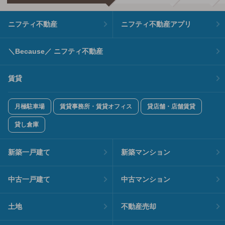
ニフティ不動産
ニフティ不動産アプリ
＼Because／ ニフティ不動産
賃貸
月極駐車場
賃貸事務所・賃貸オフィス
貸店舗・店舗賃貸
貸し倉庫
新築一戸建て
新築マンション
中古一戸建て
中古マンション
土地
不動産売却