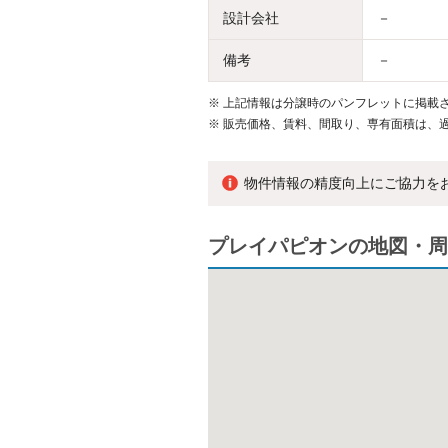
設計会社
－
備考
－
※
上記情報は分譲時のパンフレットに掲載さ
※
販売価格、賃料、間取り、専有面積は、
物件情報の精度向上にご協力を
プレイパピオンの地図・周