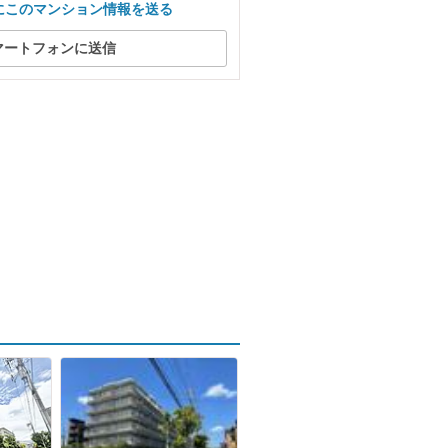
にこのマンション情報を送る
マートフォンに送信