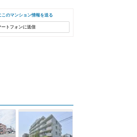
にこのマンション情報を送る
マートフォンに送信