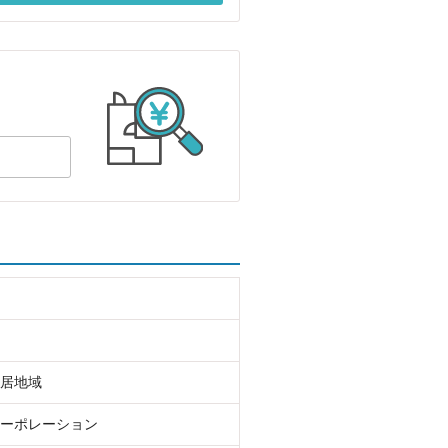
居地域
ーポレーション