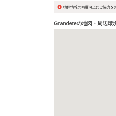
物件情報の精度向上にご協力を
Grandeteの地図・周辺環