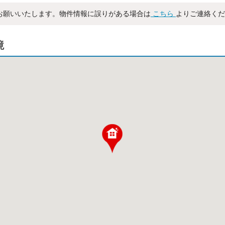
お願いいたします。物件情報に誤りがある場合は
こちら
よりご連絡くだ
境