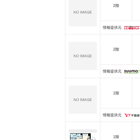
2階
情報提供元
2階
情報提供元
1階
情報提供元
1階