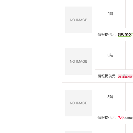
4階
情報提供元
3階
情報提供元
3階
情報提供元