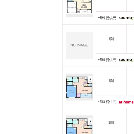
情報提供元
1階
情報提供元
1階
情報提供元
1階