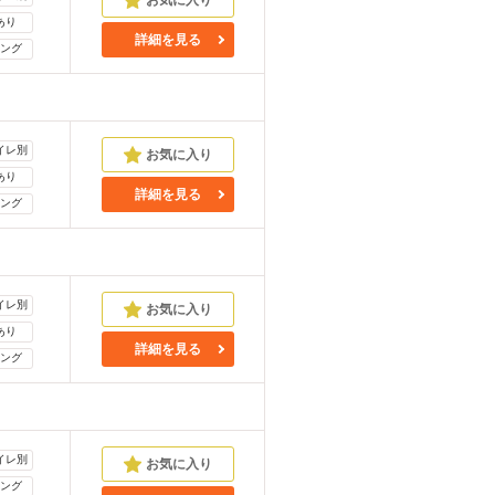
あり
詳細を見る
ング
イレ別
あり
詳細を見る
ング
イレ別
あり
詳細を見る
ング
イレ別
ング