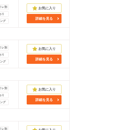
イレ別
あり
詳細を見る
ング
イレ別
あり
詳細を見る
ング
イレ別
あり
詳細を見る
ング
イレ別