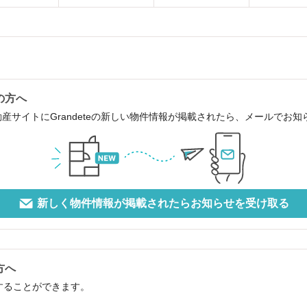
の方へ
産サイトにGrandeteの新しい物件情報が掲載されたら、メールでお
新しく物件情報が掲載されたらお知らせを受け取る
方へ
定することができます。