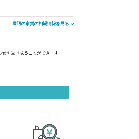
周辺の家賃の相場情報を見る
知らせを受け取ることができます。