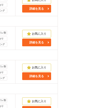
あり
詳細を見る
ング
イレ別
あり
詳細を見る
ング
イレ別
あり
詳細を見る
ング
イレ別
あり