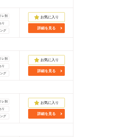
イレ別
あり
詳細を見る
ング
イレ別
あり
詳細を見る
ング
イレ別
あり
詳細を見る
ング