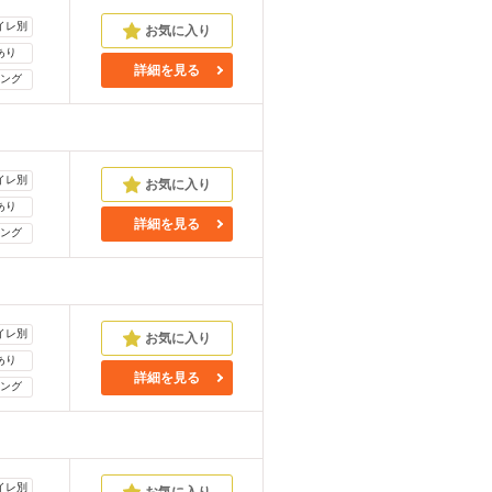
イレ別
あり
詳細を見る
ング
イレ別
あり
詳細を見る
ング
イレ別
あり
詳細を見る
ング
イレ別