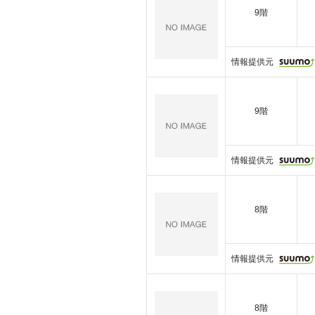
9階
情報提供元
9階
情報提供元
8階
情報提供元
8階