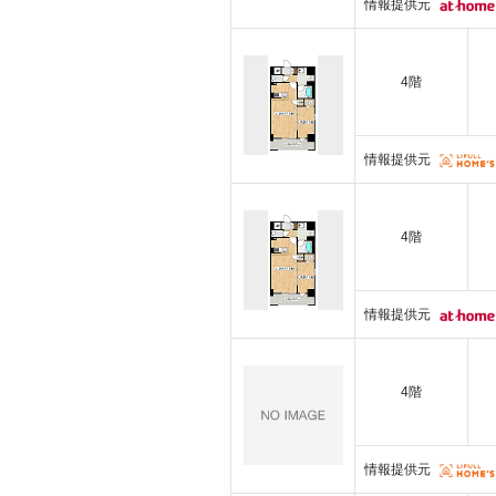
情報提供元
4階
情報提供元
4階
情報提供元
4階
情報提供元