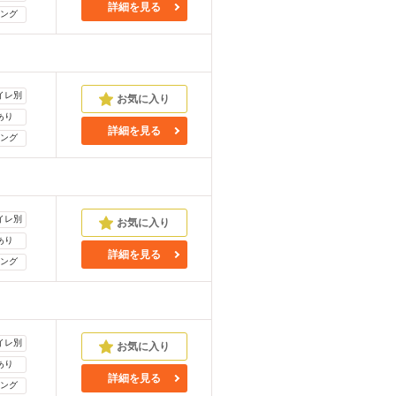
詳細を見る
ング
イレ別
あり
詳細を見る
ング
イレ別
あり
詳細を見る
ング
イレ別
あり
詳細を見る
ング