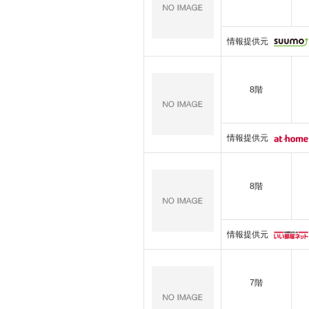
情報提供元
8階
情報提供元
8階
情報提供元
7階