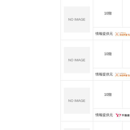
10階
情報提供元
10階
情報提供元
10階
情報提供元