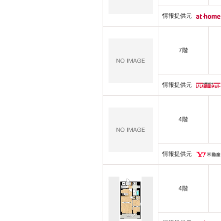
情報提供元
7階
情報提供元
4階
情報提供元
4階