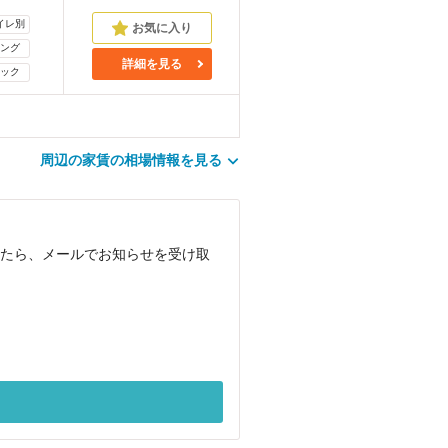
イレ別
ング
詳細を見る
ック
周辺の家賃の相場情報を見る
載されたら、メールでお知らせを受け取