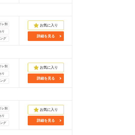
イレ別
あり
詳細を見る
ング
イレ別
あり
詳細を見る
ング
イレ別
あり
詳細を見る
ング