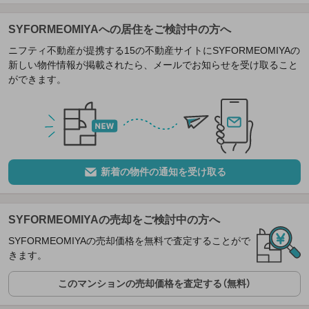
SYFORMEOMIYAへの居住をご検討中の方へ
ニフティ不動産が提携する15の不動産サイトにSYFORMEOMIYAの
新しい物件情報が掲載されたら、メールでお知らせを受け取ること
ができます。
新着の物件の通知を受け取る
SYFORMEOMIYAの売却をご検討中の方へ
SYFORMEOMIYAの売却価格を無料で査定することがで
きます。
このマンションの売却価格を査定する（無料）