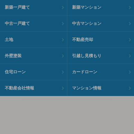
新築一戸建て
新築マンション
中古一戸建て
中古マンション
土地
不動産売却
外壁塗装
引越し見積もり
住宅ローン
カードローン
不動産会社情報
マンション情報