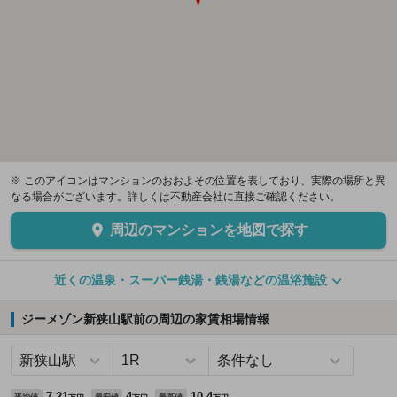
※ このアイコンはマンションのおおよその位置を表しており、実際の場所と異
なる場合がございます。詳しくは不動産会社に直接ご確認ください。
周辺のマンションを地図で探す
近くの温泉・スーパー銭湯・銭湯などの温浴施設
ジーメゾン新狭山駅前の周辺の家賃相場情報
7.21
4
10.4