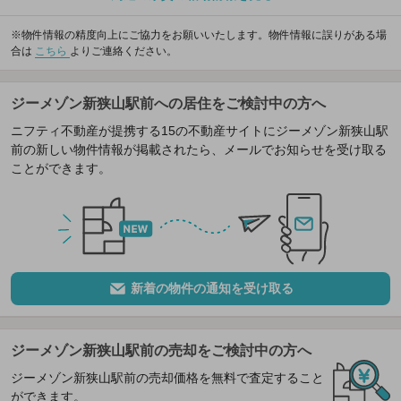
※物件情報の精度向上にご協力をお願いいたします。物件情報に誤りがある場
合は
こちら
よりご連絡ください。
ジーメゾン新狭山駅前への居住をご検討中の方へ
ニフティ不動産が提携する15の不動産サイトにジーメゾン新狭山駅
前の新しい物件情報が掲載されたら、メールでお知らせを受け取る
ことができます。
新着の物件の通知を受け取る
ジーメゾン新狭山駅前の売却をご検討中の方へ
ジーメゾン新狭山駅前の売却価格を無料で査定すること
ができます。