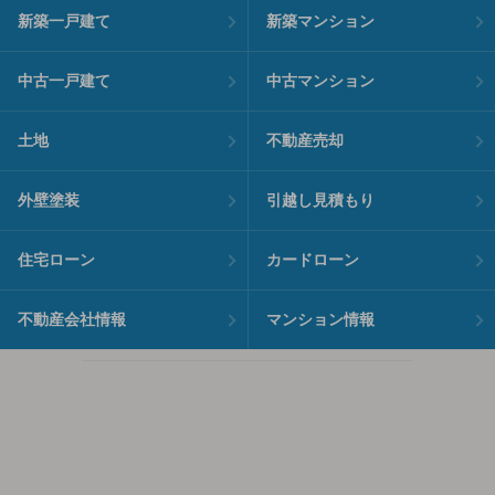
新築一戸建て
新築マンション
中古一戸建て
中古マンション
土地
不動産売却
外壁塗装
引越し見積もり
住宅ローン
カードローン
不動産会社情報
マンション情報