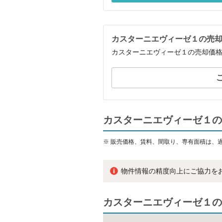
カスターニエヴィーゼ１の売
カスターニエヴィーゼ１の売却価
カスターニエヴィーゼ１の
※
販売価格、賃料、間取り、専有面積は、
物件情報の精度向上にご協力を
カスターニエヴィーゼ１の