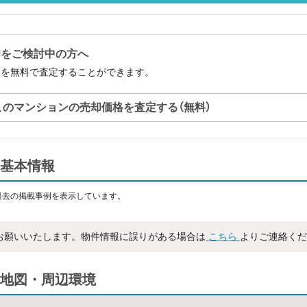
却をご検討中の方へ
格を無料で査定することができます。
このマンションの売却価格を査定する（無料）
基本情報
過去の掲載事例を表示しています。
お願いいたします。物件情報に誤りがある場合は
こちら
よりご連絡くだ
地図・周辺環境