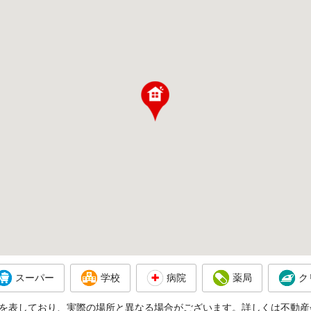
スーパー
学校
病院
薬局
ク
を表しており、実際の場所と異なる場合がございます。詳しくは不動産