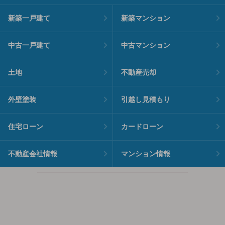
新築一戸建て
新築マンション
中古一戸建て
中古マンション
土地
不動産売却
外壁塗装
引越し見積もり
住宅ローン
カードローン
不動産会社情報
マンション情報