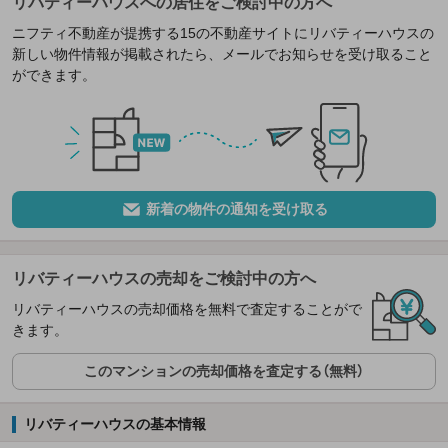
リバティーハウスへの居住をご検討中の方へ
ニフティ不動産が提携する15の不動産サイトにリバティーハウスの
新しい物件情報が掲載されたら、メールでお知らせを受け取ること
ができます。
新着の物件の通知を受け取る
リバティーハウスの売却をご検討中の方へ
リバティーハウスの売却価格を無料で査定することがで
きます。
このマンションの売却価格を査定する（無料）
リバティーハウスの基本情報