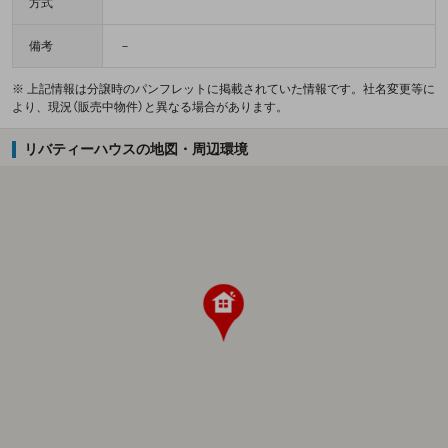
方式
備考
－
※ 上記情報は分譲時のパンフレットに掲載されていた情報です。社名変更等に
より、現況（販売中物件）と異なる場合があります。
リバティーハウスの地図・周辺環境