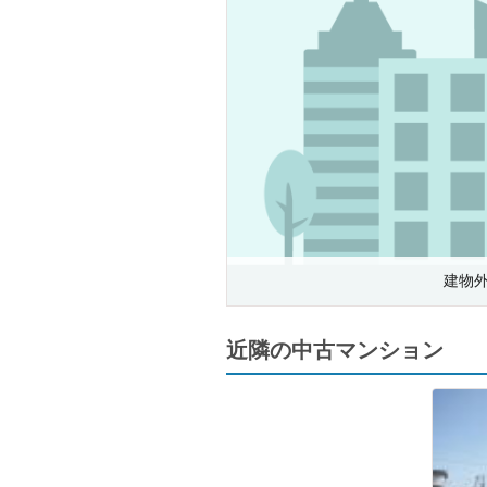
建物
近隣の中古マンション