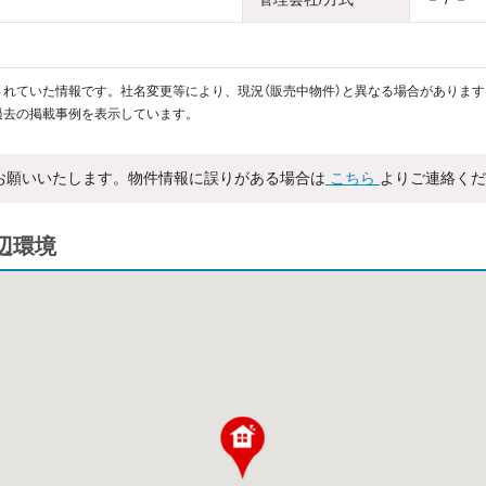
れていた情報です。社名変更等により、現況（販売中物件）と異なる場合があります
過去の掲載事例を表示しています。
お願いいたします。物件情報に誤りがある場合は
こちら
よりご連絡くだ
辺環境