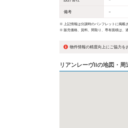
備考
－
※
上記情報は分譲時のパンフレットに掲載さ
※
販売価格、賃料、間取り、専有面積は、
物件情報の精度向上にご協力を
リアンレーヴIIの地図・周