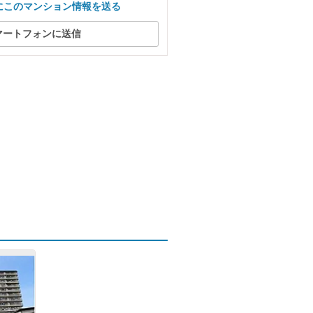
にこのマンション情報を送る
マートフォンに送信