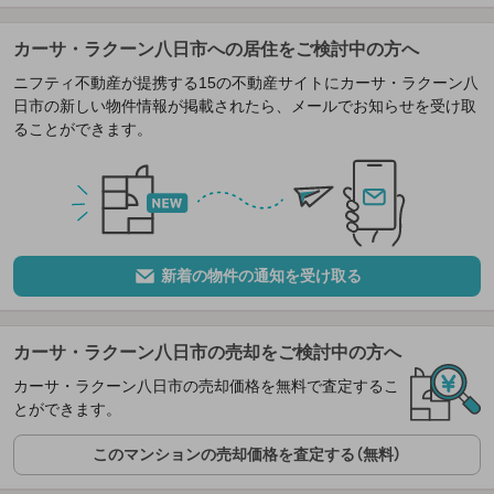
カーサ・ラクーン八日市への居住をご検討中の方へ
ニフティ不動産が提携する15の不動産サイトにカーサ・ラクーン八
日市の新しい物件情報が掲載されたら、メールでお知らせを受け取
ることができます。
新着の物件の通知を受け取る
カーサ・ラクーン八日市の売却をご検討中の方へ
カーサ・ラクーン八日市の売却価格を無料で査定するこ
とができます。
このマンションの売却価格を査定する（無料）