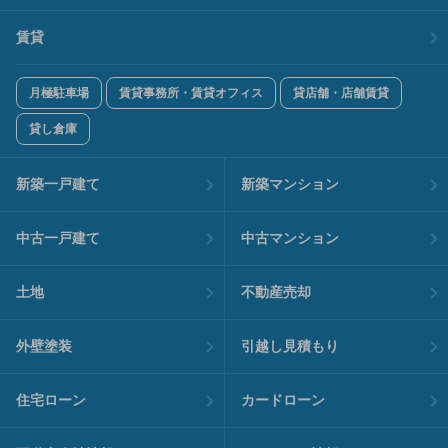
賃貸
月極駐車場
賃貸事務所・賃貸オフィス
貸店舗・店舗賃貸
貸し倉庫
新築一戸建て
新築マンション
中古一戸建て
中古マンション
土地
不動産売却
外壁塗装
引越し見積もり
住宅ローン
カードローン