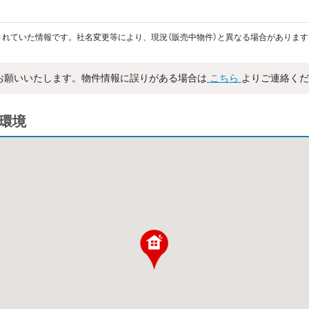
れていた情報です。社名変更等により、現況（販売中物件）と異なる場合があります
お願いいたします。物件情報に誤りがある場合は
こちら
よりご連絡くだ
辺環境