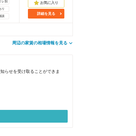
イレ別
あり
詳細を見る
相談
周辺の家賃の相場情報を見る
お知らせを受け取ることができま