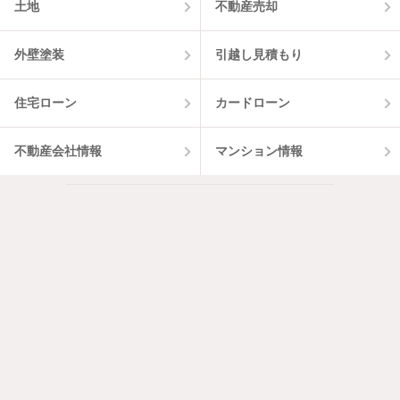
土地
不動産売却
外壁塗装
引越し見積もり
住宅ローン
カードローン
不動産会社情報
マンション情報