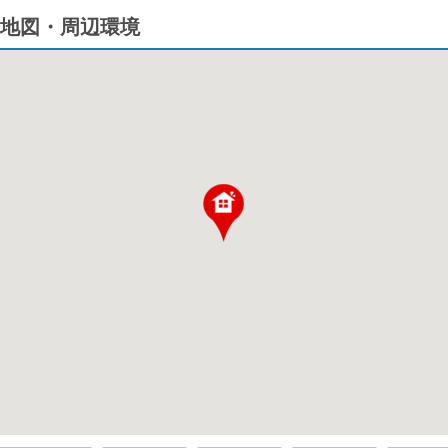
地図・周辺環境