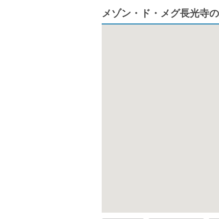
メゾン・ド・メグ長光寺の