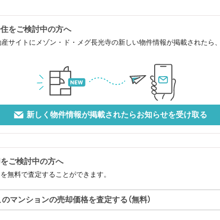
居住をご検討中の方へ
動産サイトにメゾン・ド・メグ長光寺の新しい物件情報が掲載されたら
新しく物件情報が掲載されたらお知らせを受け取る
却をご検討中の方へ
格を無料で査定することができます。
このマンションの売却価格を査定する（無料）