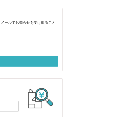
、メールでお知らせを受け取ること