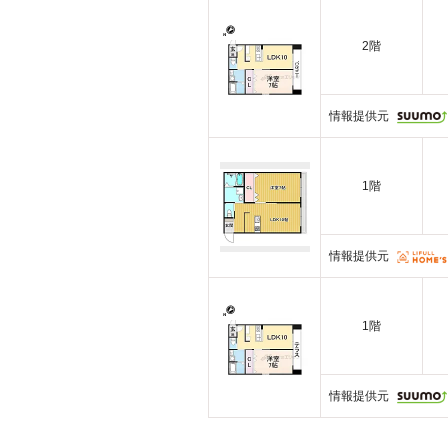
2階
情報提供元
1階
情報提供元
1階
情報提供元