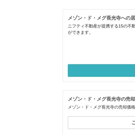
メゾン・ド・メグ長光寺への
ニフティ不動産が提携する15の不
ができます。
メゾン・ド・メグ長光寺の売
メゾン・ド・メグ長光寺の売却価