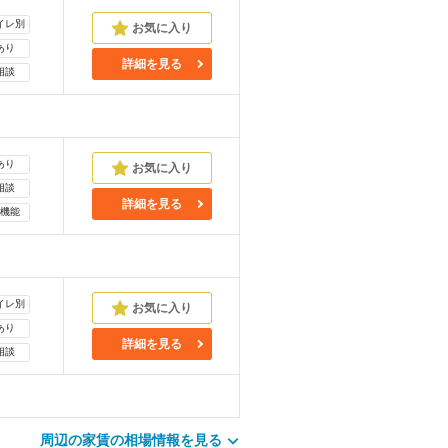
イレ別
あり
詳細を見る
相談
あり
相談
詳細を見る
機能
イレ別
あり
詳細を見る
相談
周辺の家賃の相場情報を見る