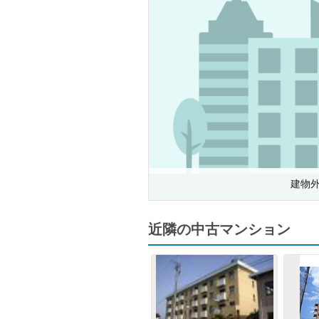
建物
近隣の中古マンション