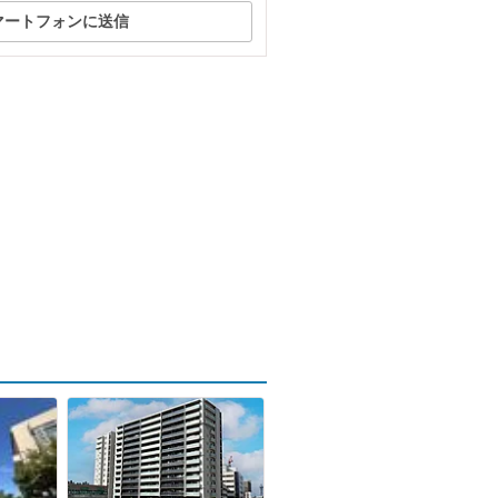
マートフォンに送信