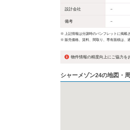
設計会社
－
備考
－
※
上記情報は分譲時のパンフレットに掲載さ
※
販売価格、賃料、間取り、専有面積は、
物件情報の精度向上にご協力を
シャーメゾン24の地図・