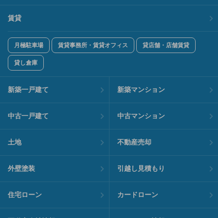
賃貸
月極駐車場
賃貸事務所・賃貸オフィス
貸店舗・店舗賃貸
貸し倉庫
新築一戸建て
新築マンション
中古一戸建て
中古マンション
土地
不動産売却
外壁塗装
引越し見積もり
住宅ローン
カードローン