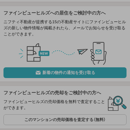
ファインビューヒルズへの居住をご検討中の方へ
ニフティ不動産が提携する15の不動産サイトにファインビューヒル
ズの新しい物件情報が掲載されたら、メールでお知らせを受け取る
ことができます。
新着の物件の通知を受け取る
ファインビューヒルズの売却をご検討中の方へ
ファインビューヒルズの売却価格を無料で査定すること
ができます。
このマンションの売却価格を査定する（無料）