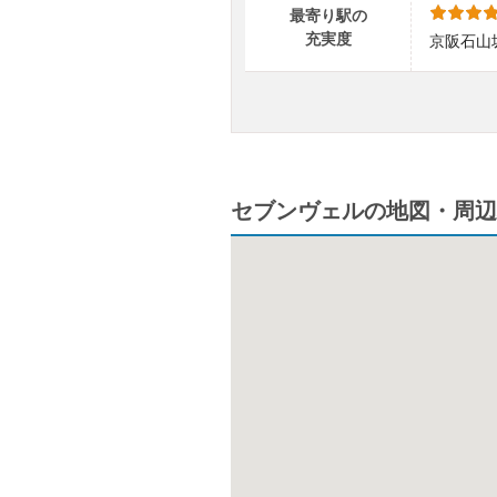
最寄り駅の
充実度
京阪石山
セブンヴェルの地図・周辺