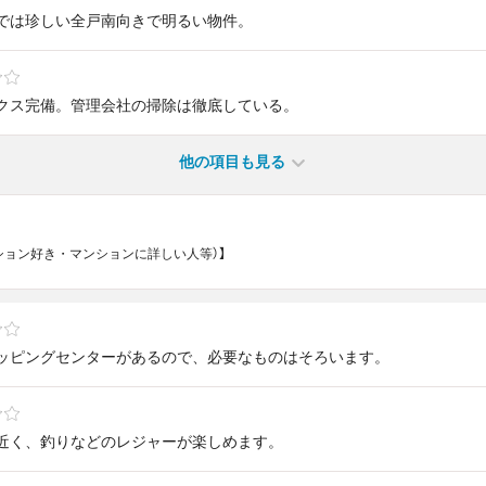
では珍しい全戸南向きで明るい物件。
クス完備。管理会社の掃除は徹底している。
他の項目も見る
マンション好き・マンションに詳しい人等）】
ッピングセンターがあるので、必要なものはそろいます。
近く、釣りなどのレジャーが楽しめます。