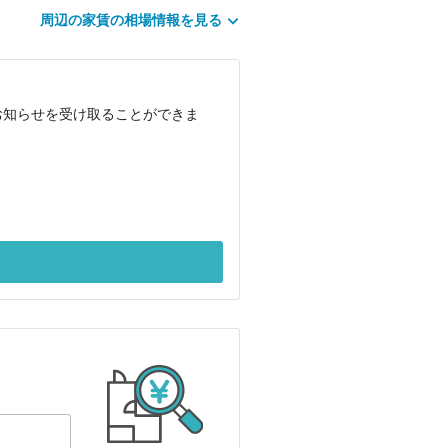
周辺の家賃の相場情報を見る
お知らせを受け取ることができま