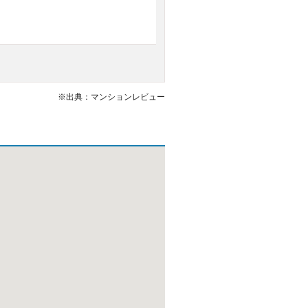
※出典：マンションレビュー