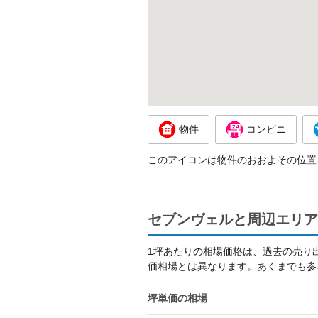
物件
コンビニ
このアイコンは物件のおおよその位置
セブンヴェルと周辺エリア
1坪あたりの相場価格は、過去の売り
価相場とは異なります。あくまでも参
坪単価の相場