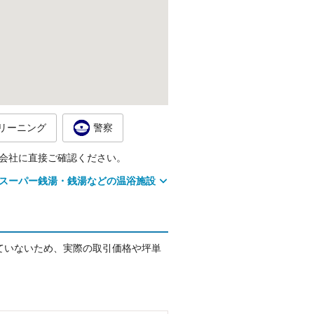
リーニング
警察
会社に直接ご確認ください。
スーパー銭湯・銭湯などの温浴施設
ていないため、実際の取引価格や坪単