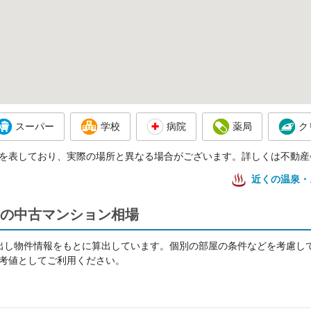
スーパー
学校
病院
薬局
ク
を表しており、実際の場所と異なる場合がございます。詳しくは不動産
近くの温泉・
の中古マンション相場
出し物件情報をもとに算出しています。個別の部屋の条件などを考慮し
考値としてご利用ください。