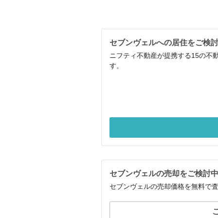
セブンヴェルへの居住をご検
ニフティ不動産が提携する15の不
す。
セブンヴェルの売却をご検討
セブンヴェルの売却価格を無料で