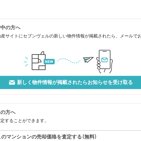
討中の方へ
動産サイトにセブンヴェルの新しい物件情報が掲載されたら、メールで
新しく物件情報が掲載されたらお知らせを受け取る
中の方へ
査定することができます。
このマンションの売却価格を査定する（無料）