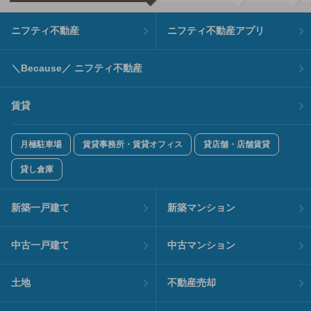
ニフティ不動産
ニフティ不動産アプリ
＼Because／ ニフティ不動産
賃貸
月極駐車場
賃貸事務所・賃貸オフィス
貸店舗・店舗賃貸
貸し倉庫
新築一戸建て
新築マンション
中古一戸建て
中古マンション
土地
不動産売却