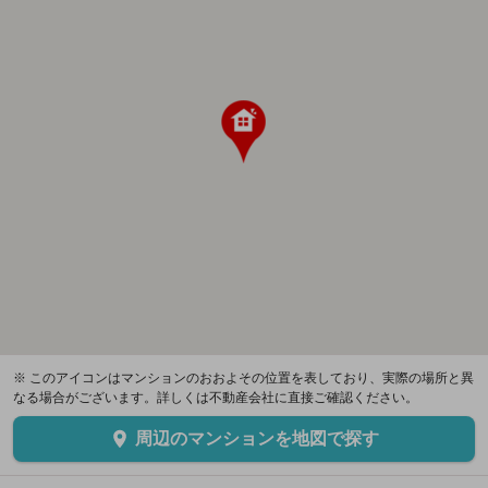
※ このアイコンはマンションのおおよその位置を表しており、実際の場所と異
なる場合がございます。詳しくは不動産会社に直接ご確認ください。
周辺のマンションを地図で探す