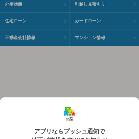
外壁塗装
引越し見積もり
住宅ローン
カードローン
不動産会社情報
マンション情報
アプリならプッシュ通知で