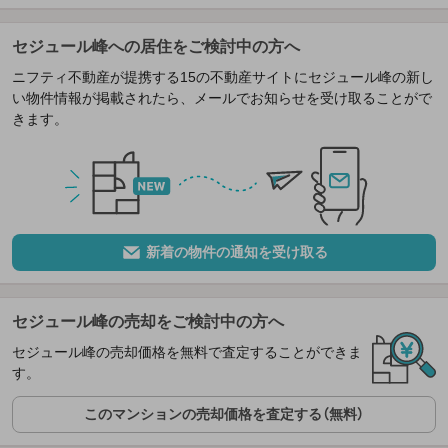
セジュール峰への居住をご検討中の方へ
ニフティ不動産が提携する15の不動産サイトにセジュール峰の新し
い物件情報が掲載されたら、メールでお知らせを受け取ることがで
きます。
新着の物件の通知を受け取る
セジュール峰の売却をご検討中の方へ
セジュール峰の売却価格を無料で査定することができま
す。
このマンションの売却価格を査定する（無料）