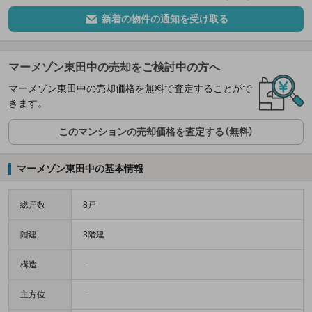
新着の物件の通知を受け取る
マーメゾン東田中の売却をご検討中の方へ
マーメゾン東田中の売却価格を無料で査定することがで
きます。
このマンションの売却価格を査定する（無料）
マーメゾン東田中の基本情報
総戸数
8戸
階建
3階建
構造
－
主方位
－