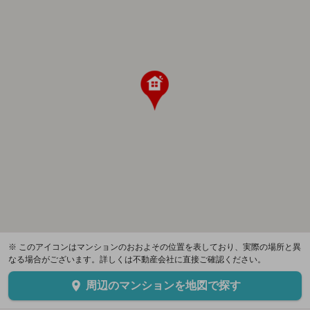
※ このアイコンはマンションのおおよその位置を表しており、実際の場所と異
なる場合がございます。詳しくは不動産会社に直接ご確認ください。
周辺のマンションを地図で探す