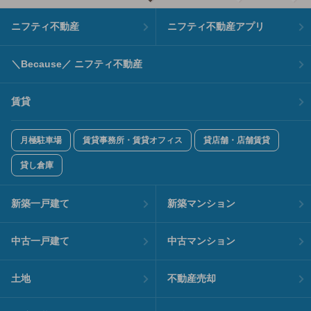
ニフティ不動産
ニフティ不動産アプリ
＼Because／ ニフティ不動産
賃貸
月極駐車場
賃貸事務所・賃貸オフィス
貸店舗・店舗賃貸
貸し倉庫
新築一戸建て
新築マンション
中古一戸建て
中古マンション
土地
不動産売却