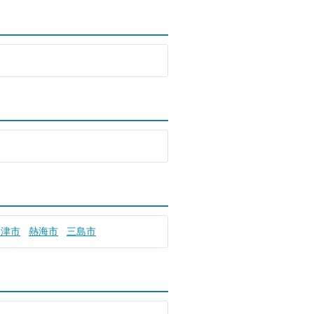
沼津市
熱海市
三島市