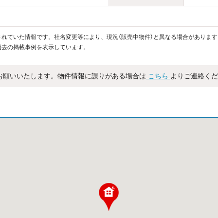
れていた情報です。社名変更等により、現況（販売中物件）と異なる場合があります
過去の掲載事例を表示しています。
お願いいたします。物件情報に誤りがある場合は
こちら
よりご連絡くだ