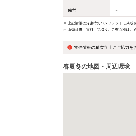
備考
－
※
上記情報は分譲時のパンフレットに掲載さ
※
販売価格、賃料、間取り、専有面積は、
物件情報の精度向上にご協力を
春夏冬の地図・周辺環境