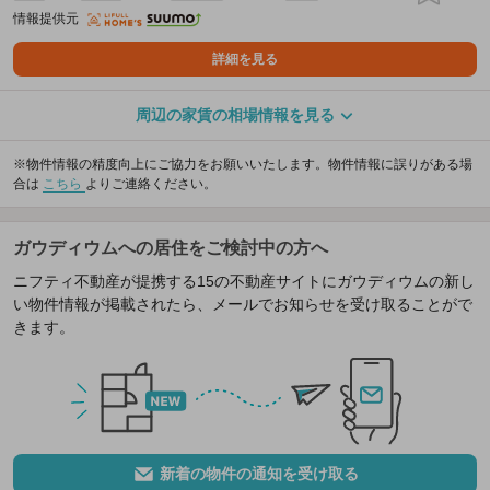
情報提供元
詳細を見る
周辺の家賃の相場情報を見る
※物件情報の精度向上にご協力をお願いいたします。物件情報に誤りがある場
合は
こちら
よりご連絡ください。
ガウディウムへの居住をご検討中の方へ
ニフティ不動産が提携する15の不動産サイトにガウディウムの新し
い物件情報が掲載されたら、メールでお知らせを受け取ることがで
きます。
新着の物件の通知を受け取る