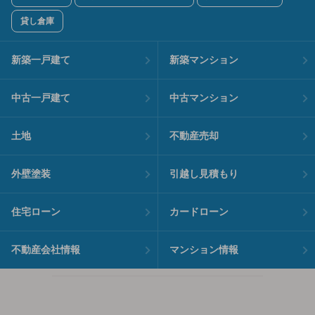
貸し倉庫
新築一戸建て
新築マンション
中古一戸建て
中古マンション
土地
不動産売却
外壁塗装
引越し見積もり
住宅ローン
カードローン
不動産会社情報
マンション情報