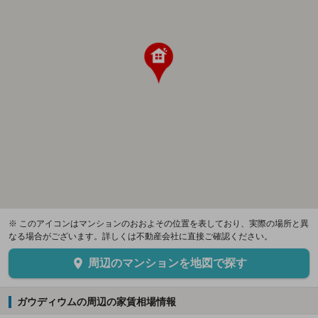
※ このアイコンはマンションのおおよその位置を表しており、実際の場所と異
なる場合がございます。詳しくは不動産会社に直接ご確認ください。
周辺のマンションを地図で探す
ガウディウムの周辺の家賃相場情報