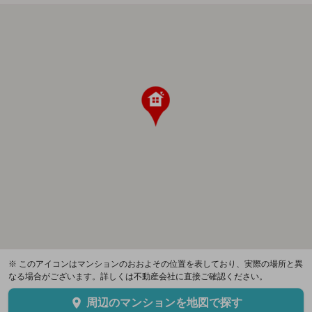
※ このアイコンはマンションのおおよその位置を表しており、実際の場所と異
なる場合がございます。詳しくは不動産会社に直接ご確認ください。
周辺のマンションを地図で探す