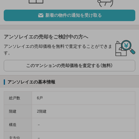
新着の物件の通知を受け取る
アンソレイエの売却をご検討中の方へ
アンソレイエの売却価格を無料で査定することができま
す。
このマンションの売却価格を査定する（無料）
アンソレイエの基本情報
総戸数
6戸
階建
2階建
構造
－
主方位
－