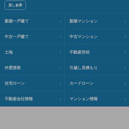
貸し倉庫
新築一戸建て
新築マンション
中古一戸建て
中古マンション
土地
不動産売却
外壁塗装
引越し見積もり
住宅ローン
カードローン
不動産会社情報
マンション情報