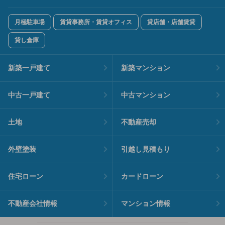
月極駐車場
賃貸事務所・賃貸オフィス
貸店舗・店舗賃貸
貸し倉庫
新築一戸建て
新築マンション
中古一戸建て
中古マンション
土地
不動産売却
外壁塗装
引越し見積もり
住宅ローン
カードローン
不動産会社情報
マンション情報