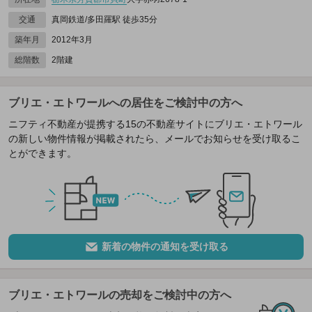
交通
真岡鉄道/多田羅駅 徒歩35分
築年月
2012年3月
総階数
2階建
ブリエ・エトワールへの居住をご検討中の方へ
ニフティ不動産が提携する15の不動産サイトにブリエ・エトワール
の新しい物件情報が掲載されたら、メールでお知らせを受け取るこ
とができます。
新着の物件の通知を受け取る
ブリエ・エトワールの売却をご検討中の方へ