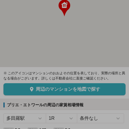
※ このアイコンはマンションのおおよその位置を表しており、実際の場所と異
なる場合がございます。詳しくは不動産会社に直接ご確認ください。
周辺のマンションを地図で探す
ブリエ・エトワールの周辺の家賃相場情報