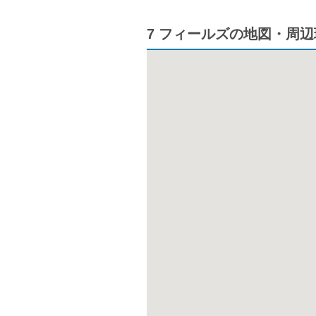
7 フィールズの地図・周