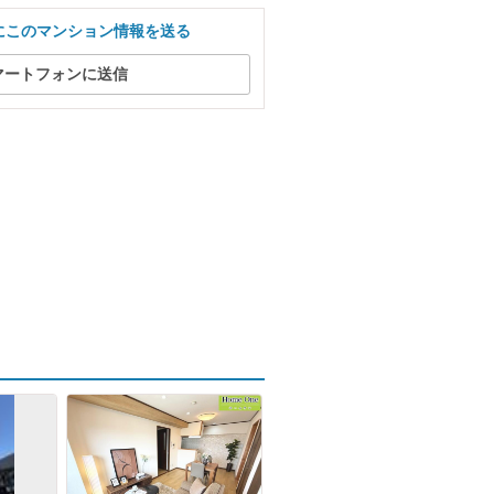
にこのマンション情報を送る
マートフォンに送信