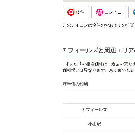
物件
コンビニ
このアイコンは物件のおおよその位置
7 フィールズと周辺エリ
1坪あたりの相場価格は、過去の売り
価相場とは異なります。あくまでも参
坪単価の相場
7 フィールズ
小山駅