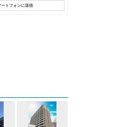
マートフォンに送信