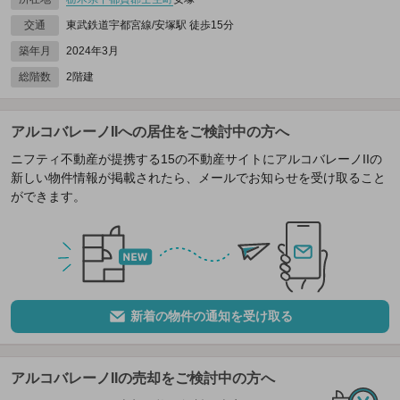
交通
東武鉄道宇都宮線/安塚駅 徒歩15分
築年月
2024年3月
総階数
2階建
アルコバレーノIIへの居住をご検討中の方へ
ニフティ不動産が提携する15の不動産サイトにアルコバレーノIIの
新しい物件情報が掲載されたら、メールでお知らせを受け取ること
ができます。
新着の物件の通知を受け取る
アルコバレーノIIの売却をご検討中の方へ