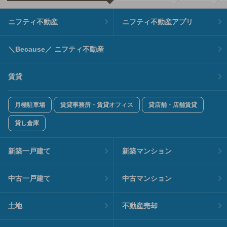
ニフティ不動産
ニフティ不動産アプリ
＼Because／ ニフティ不動産
賃貸
月極駐車場
賃貸事務所・賃貸オフィス
貸店舗・店舗賃貸
貸し倉庫
新築一戸建て
新築マンション
中古一戸建て
中古マンション
土地
不動産売却