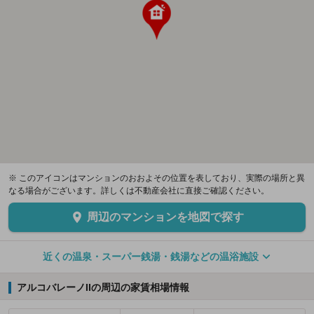
※ このアイコンはマンションのおおよその位置を表しており、実際の場所と異
なる場合がございます。詳しくは不動産会社に直接ご確認ください。
周辺のマンションを地図で探す
近くの温泉・スーパー銭湯・銭湯などの温浴施設
アルコバレーノIIの周辺の家賃相場情報