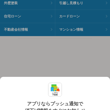
外壁塗装
引越し見積もり
住宅ローン
カードローン
不動産会社情報
マンション情報
アプリならプッシュ通知で