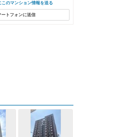
にこのマンション情報を送る
マートフォンに送信