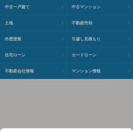
中古一戸建て
中古マンション
土地
不動産売却
外壁塗装
引越し見積もり
住宅ローン
カードローン
不動産会社情報
マンション情報