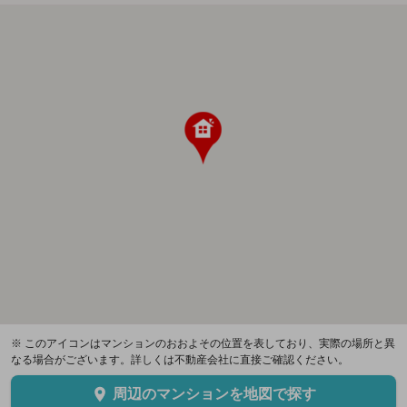
※ このアイコンはマンションのおおよその位置を表しており、実際の場所と異
なる場合がございます。詳しくは不動産会社に直接ご確認ください。
周辺のマンションを地図で探す