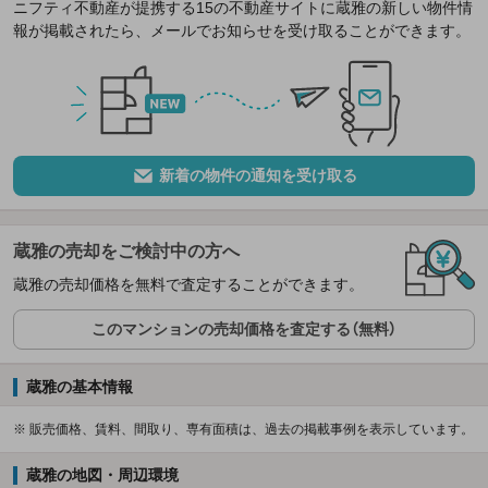
ニフティ不動産が提携する15の不動産サイトに蔵雅の新しい物件情
報が掲載されたら、メールでお知らせを受け取ることができます。
新着の物件の通知を受け取る
蔵雅の売却をご検討中の方へ
蔵雅の売却価格を無料で査定することができます。
このマンションの売却価格を査定する（無料）
蔵雅の基本情報
※ 販売価格、賃料、間取り、専有面積は、過去の掲載事例を表示しています。
蔵雅の地図・周辺環境