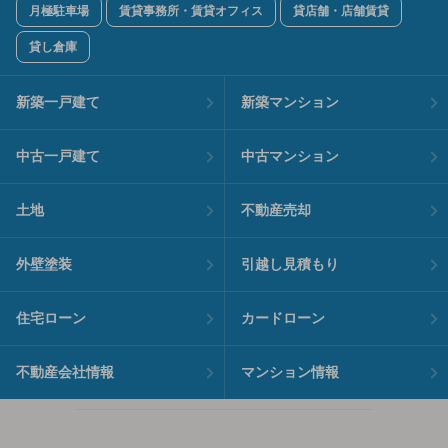
月極駐車場
賃貸事務所・賃貸オフィス
貸店舗・店舗賃貸
貸し倉庫
新築一戸建て
新築マンション
中古一戸建て
中古マンション
土地
不動産売却
外壁塗装
引越し見積もり
住宅ローン
カードローン
不動産会社情報
マンション情報