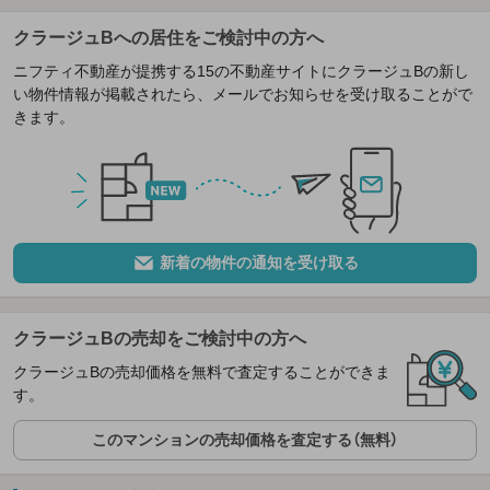
クラージュBへの居住をご検討中の方へ
ニフティ不動産が提携する15の不動産サイトにクラージュBの新し
い物件情報が掲載されたら、メールでお知らせを受け取ることがで
きます。
新着の物件の通知を受け取る
クラージュBの売却をご検討中の方へ
クラージュBの売却価格を無料で査定することができま
す。
このマンションの売却価格を査定する（無料）