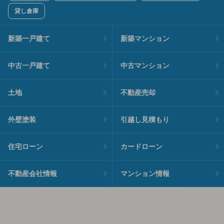
貸し倉庫
新築一戸建て
新築マンション
中古一戸建て
中古マンション
土地
不動産売却
外壁塗装
引越し見積もり
住宅ローン
カードローン
不動産会社情報
マンション情報