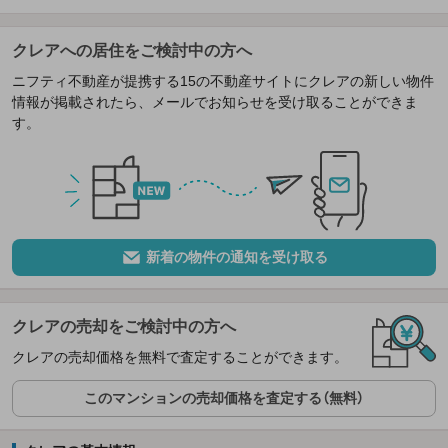
クレアへの居住をご検討中の方へ
ニフティ不動産が提携する15の不動産サイトにクレアの新しい物件
情報が掲載されたら、メールでお知らせを受け取ることができま
す。
新着の物件の通知を受け取る
クレアの売却をご検討中の方へ
クレアの売却価格を無料で査定することができます。
このマンションの売却価格を査定する（無料）