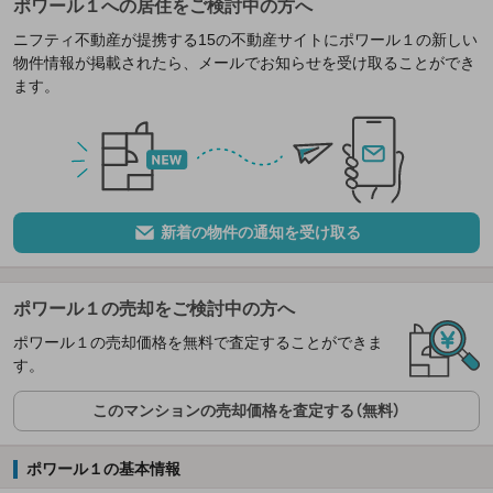
ポワール１への居住をご検討中の方へ
ニフティ不動産が提携する15の不動産サイトにポワール１の新しい
物件情報が掲載されたら、メールでお知らせを受け取ることができ
ます。
新着の物件の通知を受け取る
ポワール１の売却をご検討中の方へ
ポワール１の売却価格を無料で査定することができま
す。
このマンションの売却価格を査定する（無料）
ポワール１の基本情報