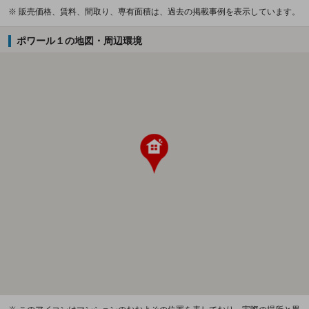
※ 販売価格、賃料、間取り、専有面積は、過去の掲載事例を表示しています。
ポワール１の地図・周辺環境