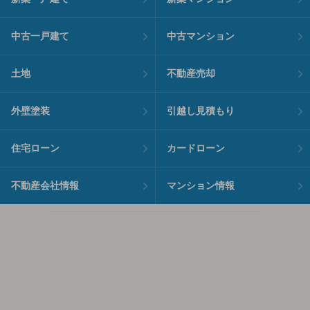
中古一戸建て
中古マンション
土地
不動産売却
外壁塗装
引越し見積もり
住宅ローン
カードローン
不動産会社情報
マンション情報