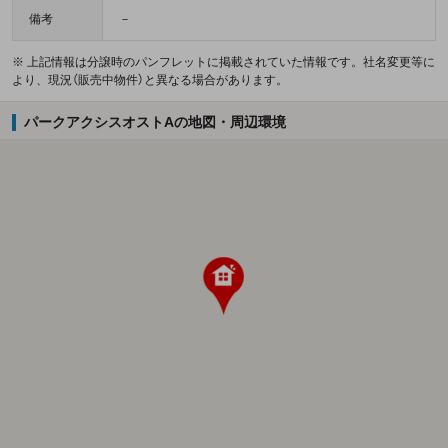
備考
－
※ 上記情報は分譲時のパンフレットに掲載されていた情報です。社名変更等に
より、現況（販売中物件）と異なる場合があります。
パークアクシスオストAの地図・周辺環境