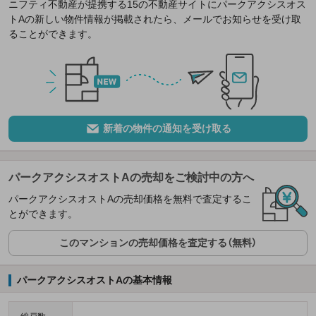
ニフティ不動産が提携する15の不動産サイトにパークアクシスオス
トAの新しい物件情報が掲載されたら、メールでお知らせを受け取
ることができます。
新着の物件の通知を受け取る
パークアクシスオストAの売却をご検討中の方へ
パークアクシスオストAの売却価格を無料で査定するこ
とができます。
このマンションの売却価格を査定する（無料）
パークアクシスオストAの基本情報