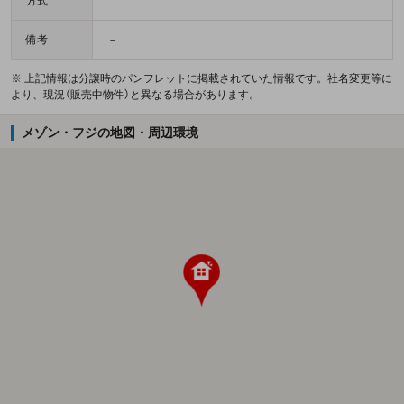
方式
備考
－
※ 上記情報は分譲時のパンフレットに掲載されていた情報です。社名変更等に
より、現況（販売中物件）と異なる場合があります。
メゾン・フジの地図・周辺環境