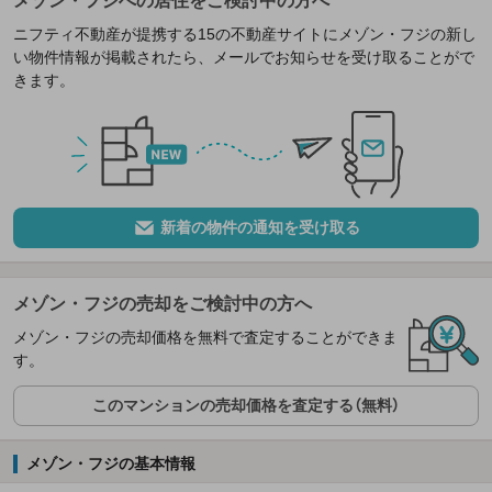
メゾン・フジへの居住をご検討中の方へ
ニフティ不動産が提携する15の不動産サイトにメゾン・フジの新し
い物件情報が掲載されたら、メールでお知らせを受け取ることがで
きます。
新着の物件の通知を受け取る
メゾン・フジの売却をご検討中の方へ
メゾン・フジの売却価格を無料で査定することができま
す。
このマンションの売却価格を査定する（無料）
メゾン・フジの基本情報