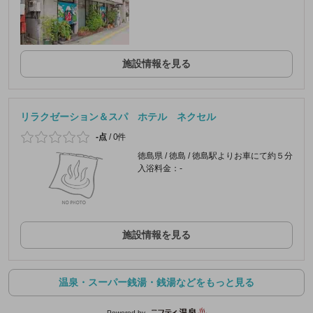
施設情報を見る
リラクゼーション＆スパ ホテル ネクセル
-点
/
0件
徳島県 / 徳島 / 徳島駅よりお車にて約５分
入浴料金：-
施設情報を見る
温泉・スーパー銭湯・銭湯などをもっと見る
Powered by