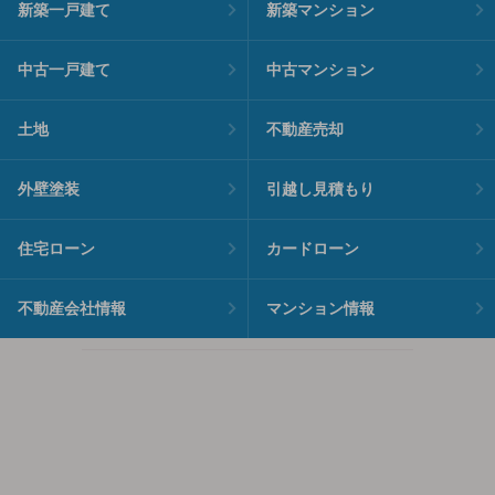
新築一戸建て
新築マンション
中古一戸建て
中古マンション
土地
不動産売却
外壁塗装
引越し見積もり
住宅ローン
カードローン
不動産会社情報
マンション情報