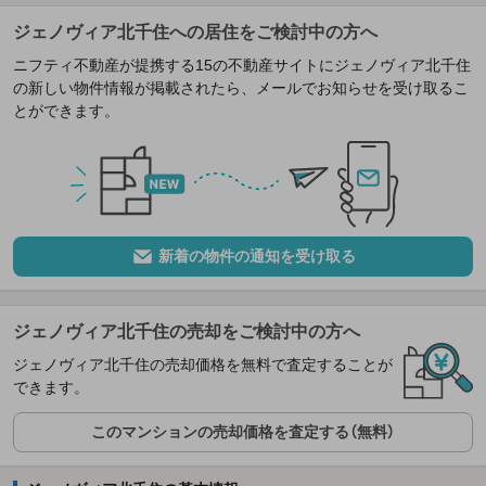
ジェノヴィア北千住への居住をご検討中の方へ
ニフティ不動産が提携する15の不動産サイトにジェノヴィア北千住
の新しい物件情報が掲載されたら、メールでお知らせを受け取るこ
とができます。
新着の物件の通知を受け取る
ジェノヴィア北千住の売却をご検討中の方へ
ジェノヴィア北千住の売却価格を無料で査定することが
できます。
このマンションの売却価格を査定する（無料）