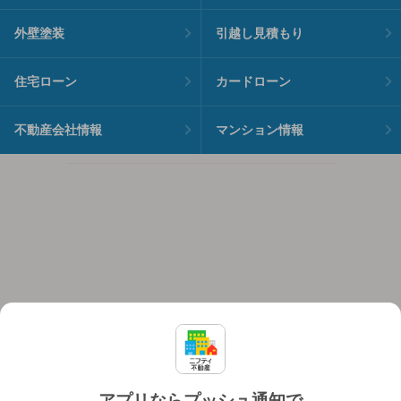
外壁塗装
引越し見積もり
住宅ローン
カードローン
不動産会社情報
マンション情報
アプリならプッシュ通知で