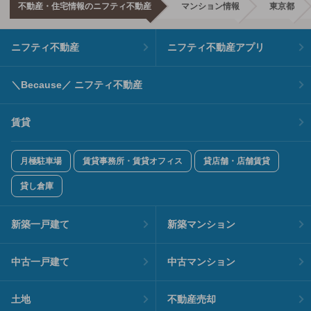
不動産・住宅情報のニフティ不動産
マンション情報
東京都
ニフティ不動産
ニフティ不動産アプリ
＼Because／ ニフティ不動産
賃貸
月極駐車場
賃貸事務所・賃貸オフィス
貸店舗・店舗賃貸
貸し倉庫
新築一戸建て
新築マンション
中古一戸建て
中古マンション
土地
不動産売却