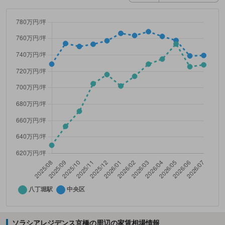
ソラシアレジデンス京橋の周辺の家賃相場情報