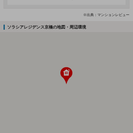
※出典：マンションレビュー
ソラシアレジデンス京橋の地図・周辺環境