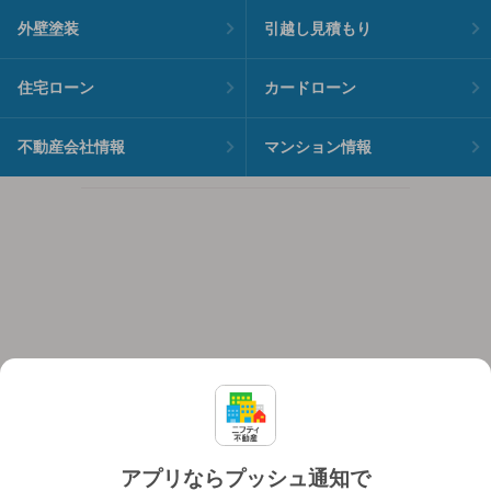
外壁塗装
引越し見積もり
住宅ローン
カードローン
不動産会社情報
マンション情報
アプリならプッシュ通知で