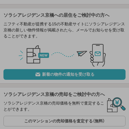
ソラシアレジデンス京橋への居住をご検討中の方へ
ニフティ不動産が提携する15の不動産サイトにソラシアレジデンス
京橋の新しい物件情報が掲載されたら、メールでお知らせを受け取
ることができます。
新着の物件の通知を受け取る
ソラシアレジデンス京橋の売却をご検討中の方へ
ソラシアレジデンス京橋の売却価格を無料で査定するこ
とができます。
このマンションの売却価格を査定する（無料）