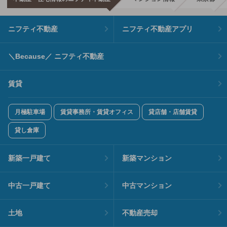
ニフティ不動産
ニフティ不動産アプリ
＼Because／ ニフティ不動産
賃貸
月極駐車場
賃貸事務所・賃貸オフィス
貸店舗・店舗賃貸
貸し倉庫
新築一戸建て
新築マンション
中古一戸建て
中古マンション
土地
不動産売却