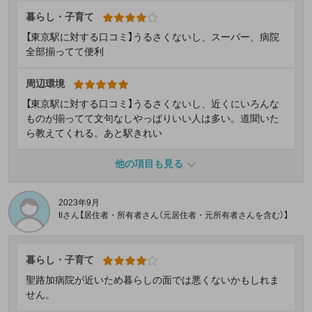
暮らし・子育て
【東京駅に対する口コミ】うるさくないし、スーパー、病院
全部揃ってて便利
周辺環境
【東京駅に対する口コミ】うるさくないし、近くにいろんな
ものが揃ってて文句なしやっぱりいい人は多い。道聞いた
ら教えてくれる。あと駅きれい
他の項目も見る
2023年9月
tiさん【居住者・所有者さん（元居住者・元所有者さんを含む）】
暮らし・子育て
聖路加病院が近いため暮らしの面では悪くないかもしれま
せん。