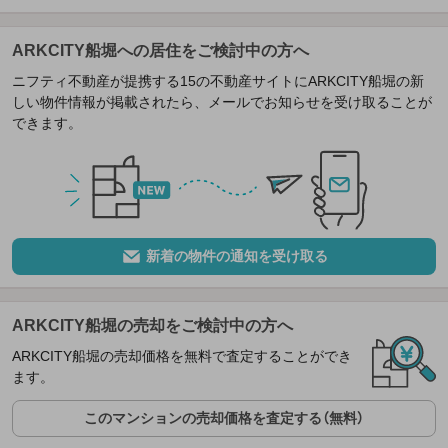
ARKCITY船堀への居住をご検討中の方へ
ニフティ不動産が提携する15の不動産サイトにARKCITY船堀の新
しい物件情報が掲載されたら、メールでお知らせを受け取ることが
できます。
新着の物件の通知を受け取る
ARKCITY船堀の売却をご検討中の方へ
ARKCITY船堀の売却価格を無料で査定することができ
ます。
このマンションの売却価格を査定する（無料）