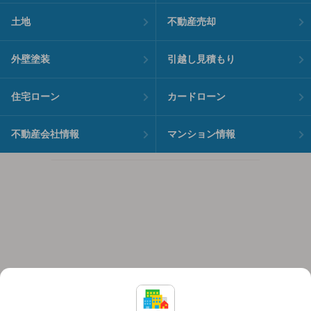
土地
不動産売却
外壁塗装
引越し見積もり
住宅ローン
カードローン
不動産会社情報
マンション情報