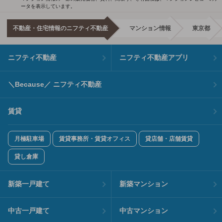
ータを表示しています。
不動産・住宅情報のニフティ不動産
マンション情報
東京都
ニフティ不動産
ニフティ不動産アプリ
＼Because／ ニフティ不動産
賃貸
月極駐車場
賃貸事務所・賃貸オフィス
貸店舗・店舗賃貸
貸し倉庫
新築一戸建て
新築マンション
中古一戸建て
中古マンション