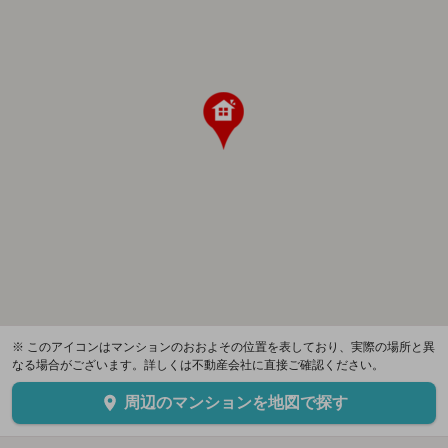
※ このアイコンはマンションのおおよその位置を表しており、実際の場所と異
なる場合がございます。詳しくは不動産会社に直接ご確認ください。
周辺のマンションを地図で探す