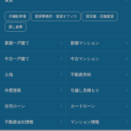
月極駐車場
賃貸事務所・賃貸オフィス
貸店舗・店舗賃貸
貸し倉庫
新築一戸建て
新築マンション
中古一戸建て
中古マンション
土地
不動産売却
外壁塗装
引越し見積もり
住宅ローン
カードローン
不動産会社情報
マンション情報