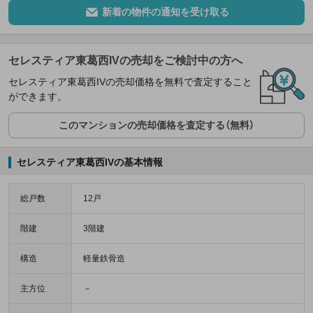
新着の物件の通知を受け取る
セレスティア東葛西IVの売却をご検討中の方へ
セレスティア東葛西IVの売却価格を無料で査定すること
ができます。
このマンションの売却価格を査定する（無料）
セレスティア東葛西IVの基本情報
総戸数
12戸
階建
3階建
構造
軽量鉄骨造
主方位
－