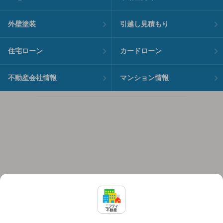
外壁塗装
引越し見積もり
住宅ローン
カードローン
不動産会社情報
マンション情報