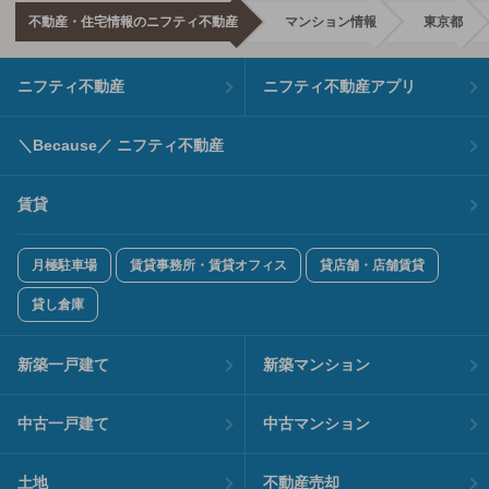
不動産・住宅情報のニフティ不動産
マンション情報
東京都
ニフティ不動産
ニフティ不動産アプリ
＼Because／ ニフティ不動産
賃貸
月極駐車場
賃貸事務所・賃貸オフィス
貸店舗・店舗賃貸
貸し倉庫
新築一戸建て
新築マンション
中古一戸建て
中古マンション
土地
不動産売却