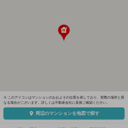
※ このアイコンはマンションのおおよその位置を表しており、実際の場所と異
なる場合がございます。詳しくは不動産会社に直接ご確認ください。
周辺のマンションを地図で探す