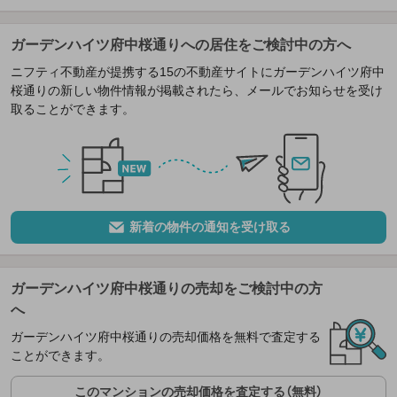
ガーデンハイツ府中桜通りへの居住をご検討中の方へ
ニフティ不動産が提携する15の不動産サイトにガーデンハイツ府中
桜通りの新しい物件情報が掲載されたら、メールでお知らせを受け
取ることができます。
新着の物件の通知を受け取る
ガーデンハイツ府中桜通りの売却をご検討中の方
へ
ガーデンハイツ府中桜通りの売却価格を無料で査定する
ことができます。
このマンションの売却価格を査定する（無料）