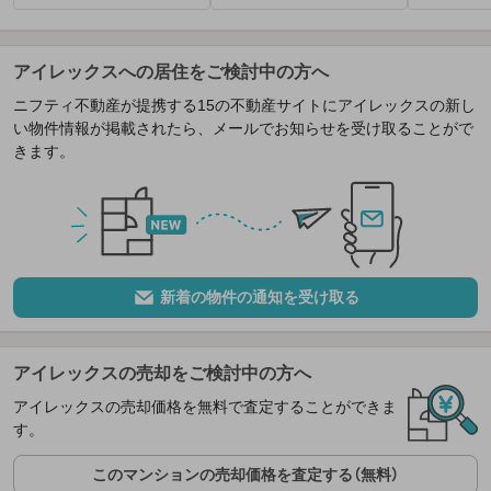
アイレックスへの居住をご検討中の方へ
ニフティ不動産が提携する15の不動産サイトにアイレックスの新し
い物件情報が掲載されたら、メールでお知らせを受け取ることがで
きます。
新着の物件の通知を受け取る
アイレックスの売却をご検討中の方へ
アイレックスの売却価格を無料で査定することができま
す。
このマンションの売却価格を査定する（無料）