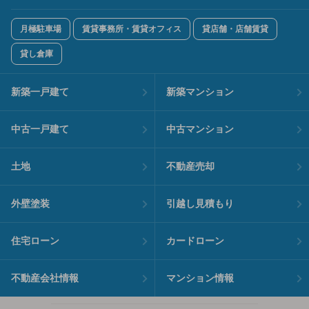
月極駐車場
賃貸事務所・賃貸オフィス
貸店舗・店舗賃貸
貸し倉庫
新築一戸建て
新築マンション
中古一戸建て
中古マンション
土地
不動産売却
外壁塗装
引越し見積もり
住宅ローン
カードローン
不動産会社情報
マンション情報